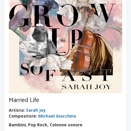
Married Life
Artista
:
Sarah Joy
Compositore
:
Michael Giacchino
Bambini, Pop Rock, Colonne sonore