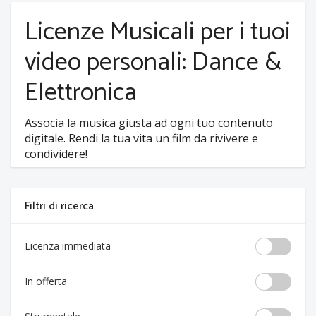
Licenze Musicali per i tuoi
video personali: Dance &
Elettronica
Associa la musica giusta ad ogni tuo contenuto
digitale. Rendi la tua vita un film da rivivere e
condividere!
Filtri di ricerca
Licenza immediata
In offerta