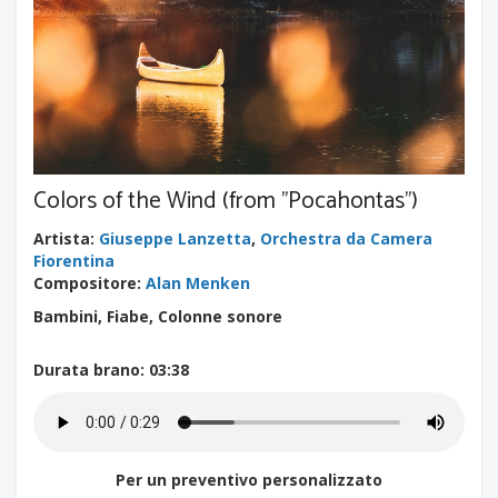
Colors of the Wind (from "Pocahontas")
Artista
:
Giuseppe Lanzetta
,
Orchestra da Camera
Fiorentina
Compositore
:
Alan Menken
Bambini, Fiabe, Colonne sonore
Durata brano
: 03:38
Per un preventivo personalizzato