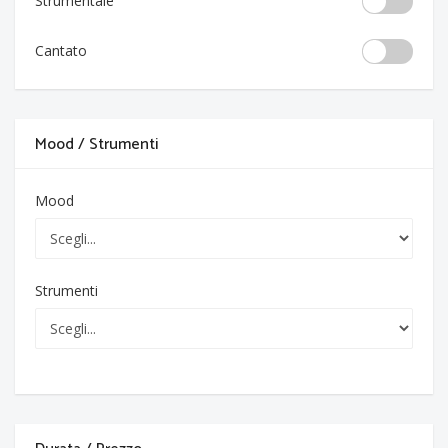
Strumentale
Cantato
Mood / Strumenti
Mood
Strumenti