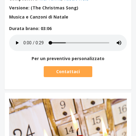
Versione: (The Christmas Song)
Musica e Canzoni di Natale
Durata brano
: 03:06
Per un preventivo personalizzato
Contattaci