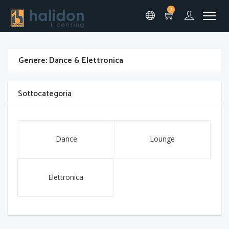
0
Genere: Dance & Elettronica
Sottocategoria
Dance
Lounge
Elettronica