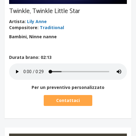
Twinkle, Twinkle Little Star
Artista
:
Lily Anne
Compositore
:
Traditional
Bambini, Ninne nanne
Durata brano
: 02:13
Per un preventivo personalizzato
Contattaci