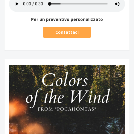
Per un preventivo personalizzato
Contattaci