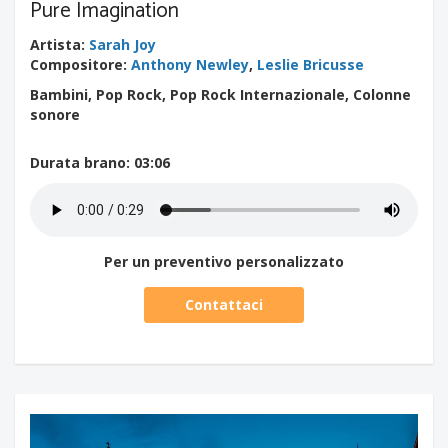
Pure Imagination
Artista
:
Sarah Joy
Compositore
:
Anthony Newley
,
Leslie Bricusse
Bambini, Pop Rock, Pop Rock Internazionale, Colonne
sonore
Durata brano
: 03:06
Per un preventivo personalizzato
Contattaci