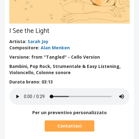
I See the Light
Artista
:
Sarah Joy
Compositore
:
Alan Menken
Versione: from "Tangled" - Cello Version
Bambini, Pop Rock, Strumentale & Easy Listening,
Violoncello, Colonne sonore
Durata brano
: 03:13
Per un preventivo personalizzato
Contattaci