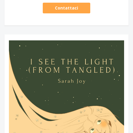
Contattaci