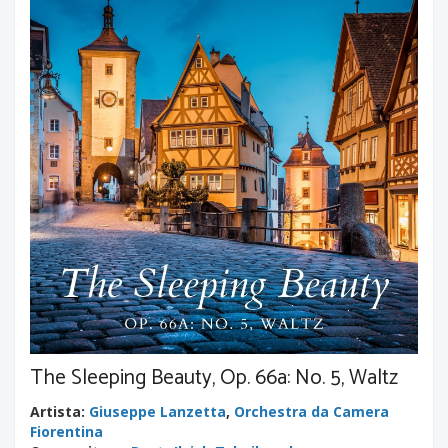
The Sleeping Beauty, Op. 66a: No. 5, Waltz
Artista
:
Giuseppe Lanzetta
,
Orchestra da Camera
Fiorentina