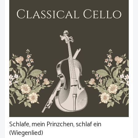
Schlafe, mein Prinzchen, schlaf ein
(Wiegenlied)