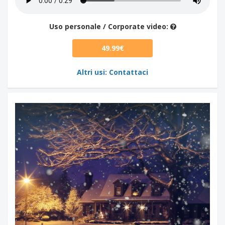
Uso personale / Corporate video:
49.99€
Altri usi: Contattaci