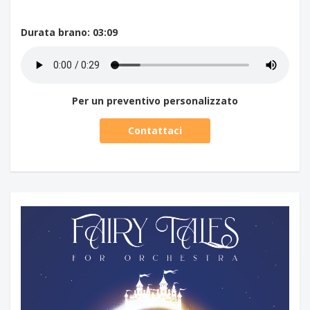
Durata brano
: 03:09
Per un preventivo personalizzato
Contattaci