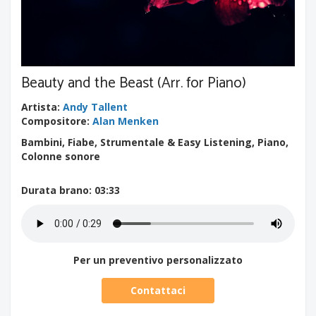
Beauty and the Beast (Arr. for Piano)
Artista
:
Andy Tallent
Compositore
:
Alan Menken
Bambini, Fiabe, Strumentale & Easy Listening, Piano,
Colonne sonore
Durata brano
: 03:33
Per un preventivo personalizzato
Contattaci