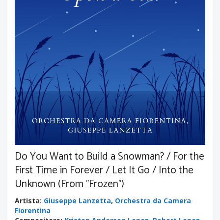
Do You Want to Build a Snowman? / For the
First Time in Forever / Let It Go / Into the
Unknown (From "Frozen")
Artista
:
Giuseppe Lanzetta
,
Orchestra da Camera
Fiorentina