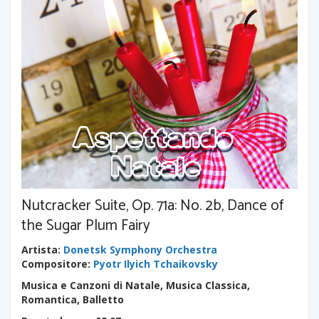
Nutcracker Suite, Op. 71a: No. 2b, Dance of
the Sugar Plum Fairy
Artista
:
Donetsk Symphony Orchestra
Compositore
:
Pyotr Ilyich Tchaikovsky
Musica e Canzoni di Natale, Musica Classica,
Romantica, Balletto