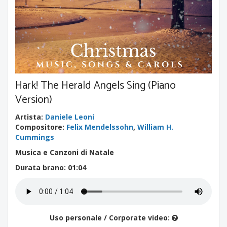
Hark! The Herald Angels Sing (Piano
Version)
Artista
:
Daniele Leoni
Compositore
:
Felix Mendelssohn
,
William H.
Cummings
Musica e Canzoni di Natale
Durata brano
: 01:04
Uso personale / Corporate video: