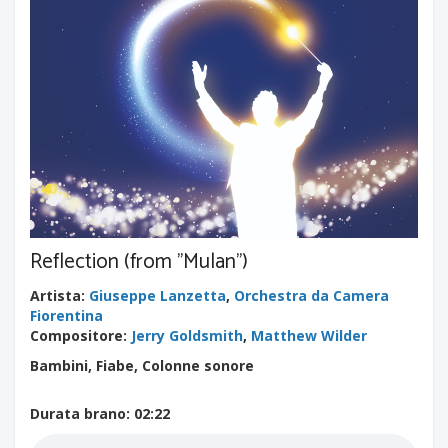
Reflection (from "Mulan")
Artista
:
Giuseppe Lanzetta
,
Orchestra da Camera
Fiorentina
Compositore
:
Jerry Goldsmith
,
Matthew Wilder
Bambini, Fiabe, Colonne sonore
Durata brano
: 02:22